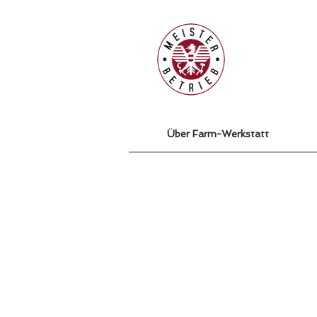
Über Farm-Werkstatt