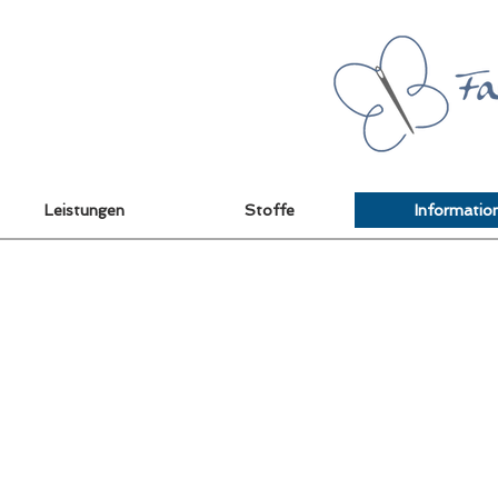
Leistungen
Stoffe
Informatio