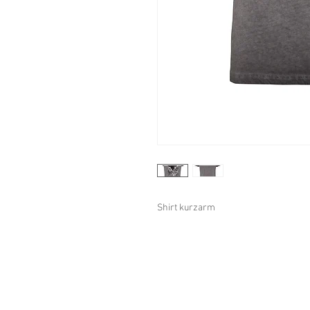
Shirt kurzarm
Datenschutzerklärung