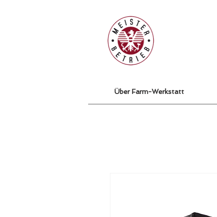
Über Farm-Werkstatt